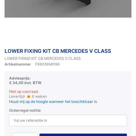
LOWER FIXING KIT CB MERCEDES V CLASS
LOWER FIXING KIT CB MERCEDES V CLASS
Artikelnummer
F98656M096
Adviesprijs:
€ 34,00 incl. BTW
Niet op voorraad
Levertijd:
6 weken
Houd mij op de hoogte wanneer het beschikbaar is
Orderregel notitie