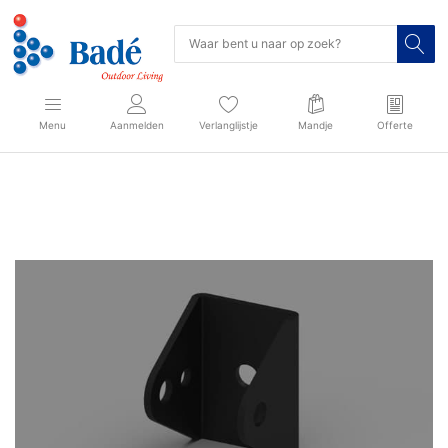
Menu
Aanmelden
Verlanglijstje
Mandje
Offerte