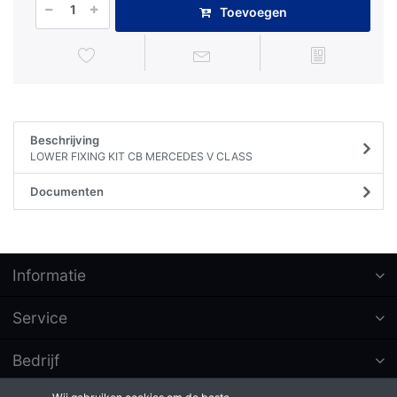
Toevoegen
Beschrijving
LOWER FIXING KIT CB MERCEDES V CLASS
Documenten
Informatie
Service
Bedrijf