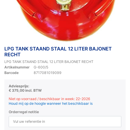
LPG TANK STAAND STAAL 12 LITER BAJONET
RECHT
LPG TANK STAAND STAAL 12 LITER BAJONET RECHT
Artikelnummer
G-600/5
Barcode
8717081019099
Adviesprijs:
€ 375,00 incl. BTW
Niet op voorraad / beschikbaar in week: 22-2026
Houd mij op de hoogte wanneer het beschikbaar is
Orderregel notitie