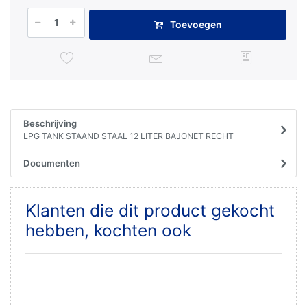
Toevoegen
Beschrijving
LPG TANK STAAND STAAL 12 LITER BAJONET RECHT
Documenten
Klanten die dit product gekocht
hebben, kochten ook