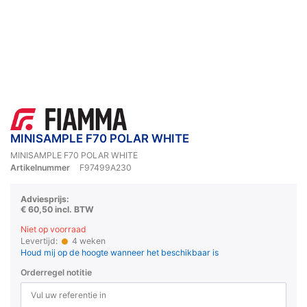
MINISAMPLE F70 POLAR WHITE
MINISAMPLE F70 POLAR WHITE
Artikelnummer
F97499A230
Adviesprijs:
€ 60,50 incl. BTW
Niet op voorraad
Levertijd:
4 weken
Houd mij op de hoogte wanneer het beschikbaar is
Orderregel notitie