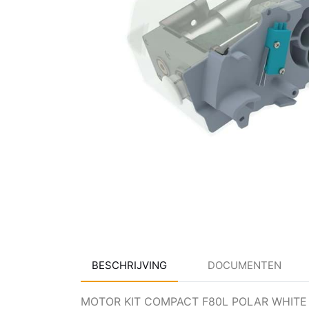
BESCHRIJVING
DOCUMENTEN
MOTOR KIT COMPACT F80L POLAR WHITE