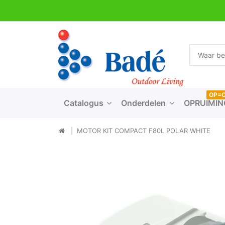
OP=
Catalogus
Onderdelen
OPRUIMIN
MOTOR KIT COMPACT F80L POLAR WHITE