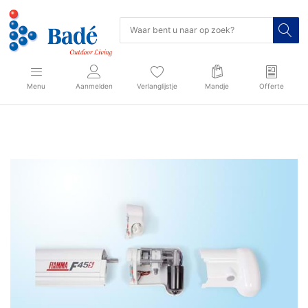
Menu
Aanmelden
Verlanglijstje
Mandje
Offerte