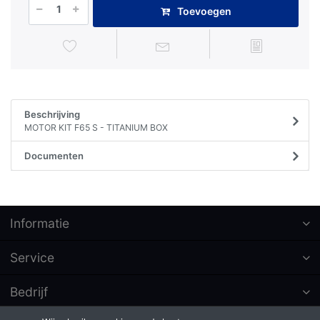
Toevoegen
Beschrijving
MOTOR KIT F65 S - TITANIUM BOX
Documenten
Informatie
Service
Bedrijf