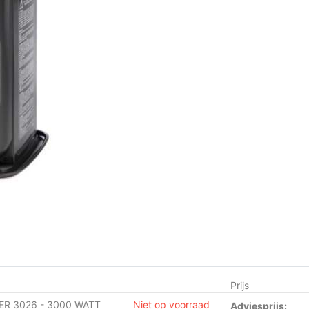
Prijs
ER 3026 - 3000 WATT
Niet op voorraad
Adviesprijs: