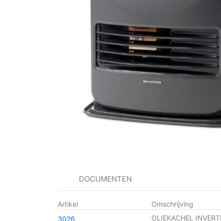
DOCUMENTEN
Artikel
Omschrijving
OLIEKACHEL INVERT
3026