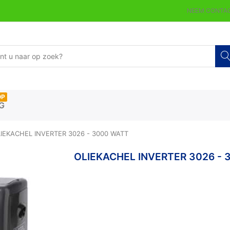
NEEM CONTAC
OP
G
IEKACHEL INVERTER 3026 - 3000 WATT
OLIEKACHEL INVERTER 3026 -