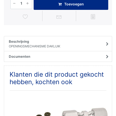
Toevoegen
Beschrijving
OPENINGSMECHANISME DAKLUIK
Documenten
Klanten die dit product gekocht
hebben, kochten ook