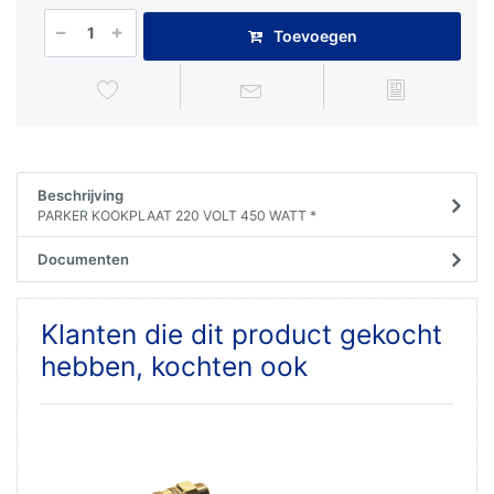
Toevoegen
Beschrijving
PARKER KOOKPLAAT 220 VOLT 450 WATT *
Documenten
Klanten die dit product gekocht
hebben, kochten ook