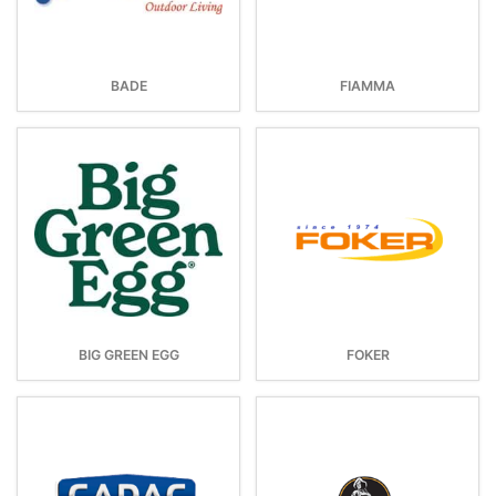
BADE
FIAMMA
BIG GREEN EGG
FOKER