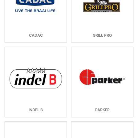
CADAC
GRILL PRO
INDEL B
PARKER