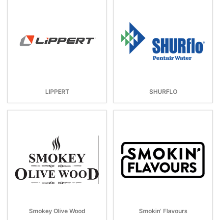
LIPPERT
SHURFLO
Smokey Olive Wood
Smokin' Flavours