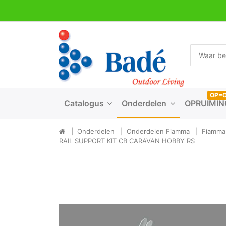
OP=
Catalogus
Onderdelen
OPRUIMIN
Onderdelen
Onderdelen Fiamma
Fiamma 
RAIL SUPPORT KIT CB CARAVAN HOBBY RS