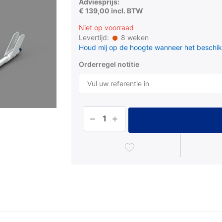
Adviesprijs:
€ 139,00 incl. BTW
Niet op voorraad
Levertijd:
8 weken
Houd mij op de hoogte wanneer het beschik
Orderregel notitie