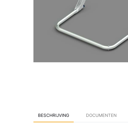
BESCHRIJVING
DOCUMENTEN