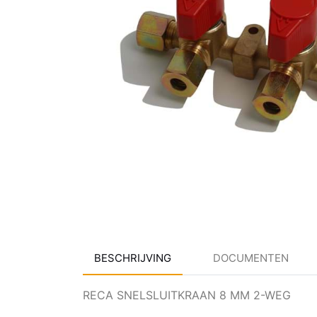
BESCHRIJVING
DOCUMENTEN
RECA SNELSLUITKRAAN 8 MM 2-WEG