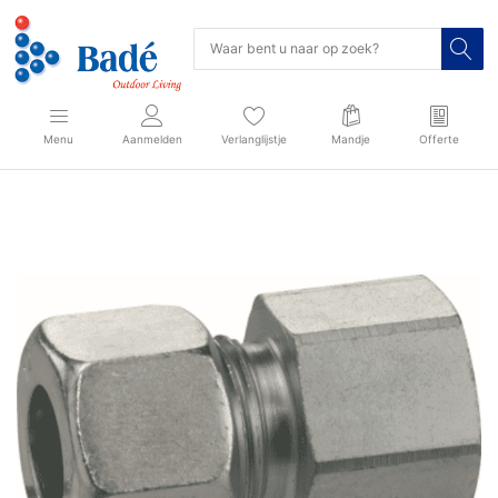
Menu
Aanmelden
Verlanglijstje
Mandje
Offerte