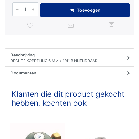
Toevoegen
Beschrijving
RECHTE KOPPELING 6 MM x 1/4" BINNENDRAAD
Documenten
Klanten die dit product gekocht
hebben, kochten ook