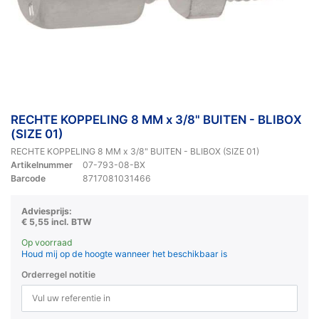
RECHTE KOPPELING 8 MM x 3/8" BUITEN - BLIBOX
(SIZE 01)
RECHTE KOPPELING 8 MM x 3/8" BUITEN - BLIBOX (SIZE 01)
Artikelnummer
07-793-08-BX
Barcode
8717081031466
Adviesprijs:
€ 5,55 incl. BTW
Op voorraad
Houd mij op de hoogte wanneer het beschikbaar is
Orderregel notitie