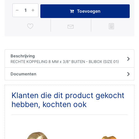
Toevoegen
Beschrijving
RECHTE KOPPELING 8 MM x 3/8" BUITEN - BLIBOX (SIZE 01)
Documenten
Klanten die dit product gekocht
hebben, kochten ook