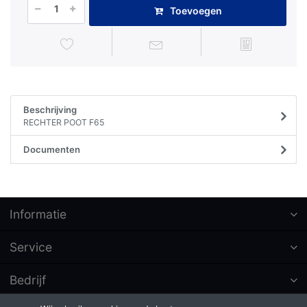
Toevoegen
Beschrijving
RECHTER POOT F65
Documenten
Informatie
Service
Bedrijf