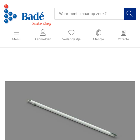
Menu
Aanmelden
Verlanglijstje
Mandje
Offerte