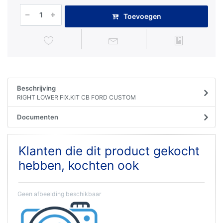
Toevoegen
Beschrijving
RIGHT LOWER FIX.KIT CB FORD CUSTOM
Documenten
Klanten die dit product gekocht
hebben, kochten ook