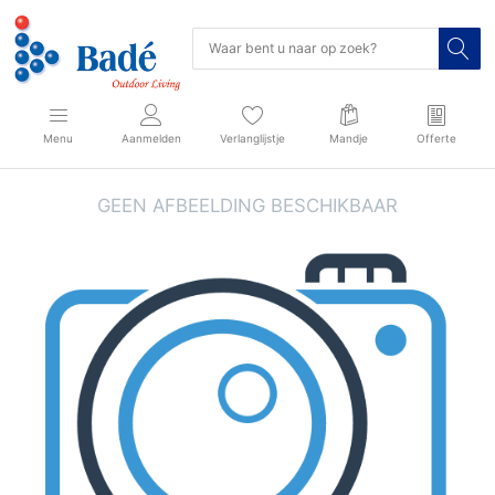
Menu
Aanmelden
Verlanglijstje
Mandje
Offerte