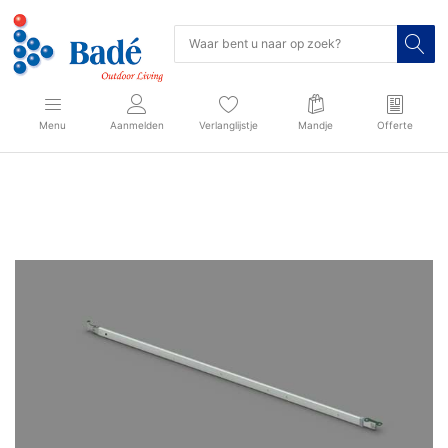
Menu
Aanmelden
Verlanglijstje
Mandje
Offerte