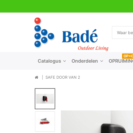
OP=
Catalogus
Onderdelen
OPRUIMIN
SAFE DOOR VAN 2