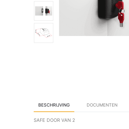
BESCHRIJVING
DOCUMENTEN
SAFE DOOR VAN 2