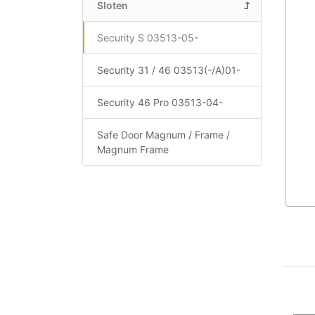
Sloten
Security S 03513-05-
Security 31 / 46 03513(-/A)01-
Security 46 Pro 03513-04-
Safe Door Magnum / Frame /
Magnum Frame