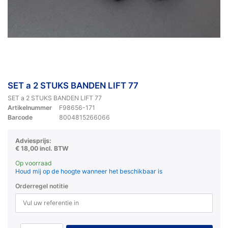
SET a 2 STUKS BANDEN LIFT 77
SET a 2 STUKS BANDEN LIFT 77
Artikelnummer
F98656-171
Barcode
8004815266066
Adviesprijs:
€ 18,00 incl. BTW
Op voorraad
Houd mij op de hoogte wanneer het beschikbaar is
Orderregel notitie