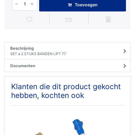
Toevoegen
Beschrijving
SET a 2 STUKS BANDEN LIFT 77
Documenten
Klanten die dit product gekocht
hebben, kochten ook