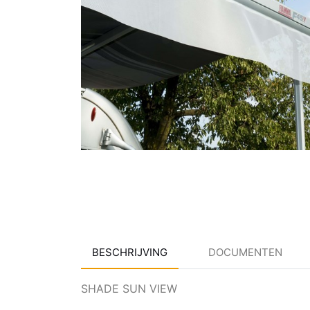
BESCHRIJVING
DOCUMENTEN
SHADE SUN VIEW