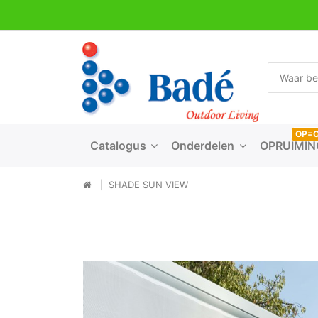
OP=
Catalogus
Onderdelen
OPRUIMIN
SHADE SUN VIEW