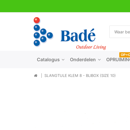
OP=
Catalogus
Onderdelen
OPRUIMIN
SLANGTULE KLEM 8 - BLIBOX (SIZE 10)