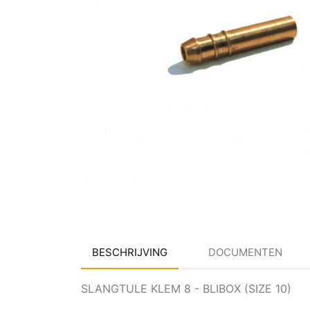
BESCHRIJVING
DOCUMENTEN
SLANGTULE KLEM 8 - BLIBOX (SIZE 10)