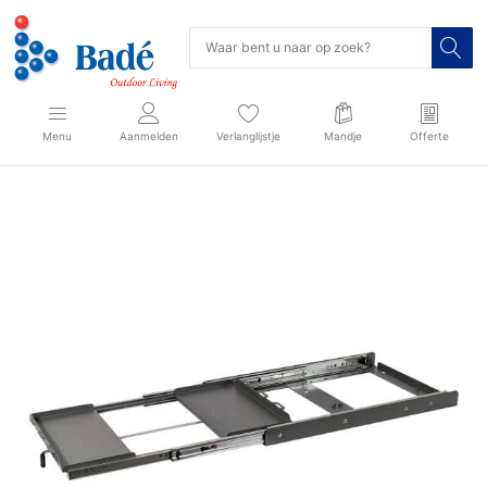
Menu
Aanmelden
Verlanglijstje
Mandje
Offerte