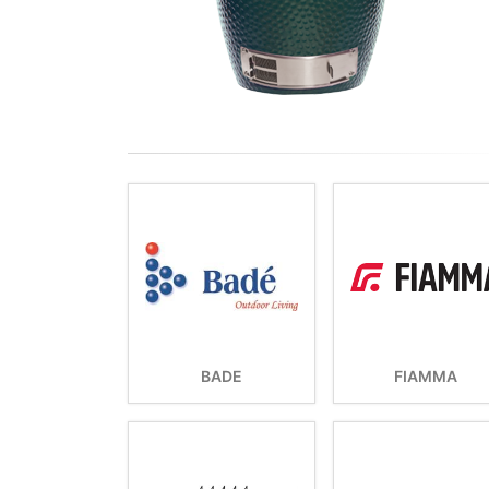
BADE
FIAMMA