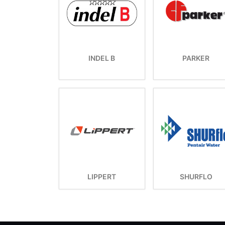
INDEL B
PARKER
LIPPERT
SHURFLO