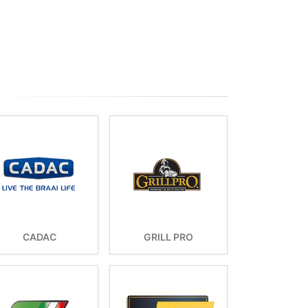
CADAC
GRILL PRO