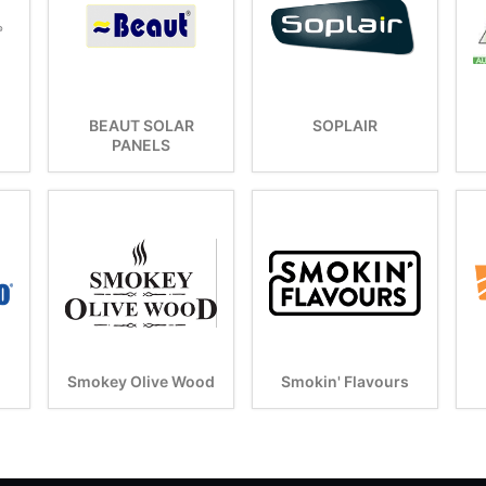
BEAUT SOLAR
SOPLAIR
PANELS
Smokey Olive Wood
Smokin' Flavours