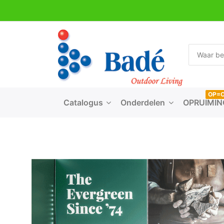
OP=
Catalogus
Onderdelen
OPRUIMIN
BIG 