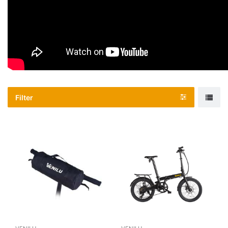
Filter