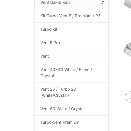
Vent dakluiken
Kit Turbo-Vent F / Premium / P3
Turbo kit
Vent F Pro
Vent
Vent 40x40 White / Fumé /
Crystal
Vent 28 / Turbo 28
(White/Crystal)
Vent 50 White / Crystal
Turbo-Vent Premium