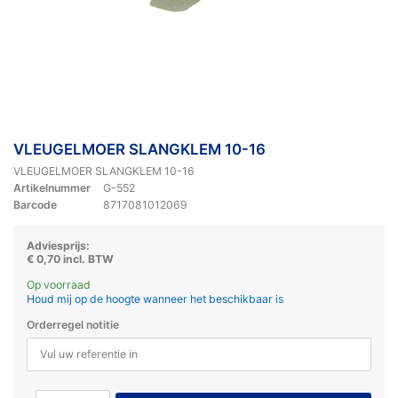
VLEUGELMOER SLANGKLEM 10-16
VLEUGELMOER SLANGKLEM 10-16
Artikelnummer
G-552
Barcode
8717081012069
Adviesprijs:
€ 0,70 incl. BTW
Op voorraad
Houd mij op de hoogte wanneer het beschikbaar is
Orderregel notitie