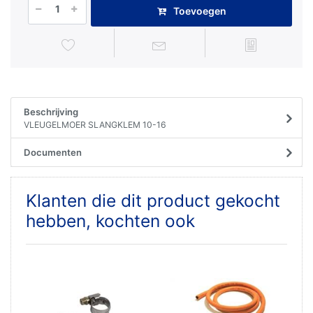
Toevoegen
Beschrijving
VLEUGELMOER SLANGKLEM 10-16
Documenten
Klanten die dit product gekocht
hebben, kochten ook