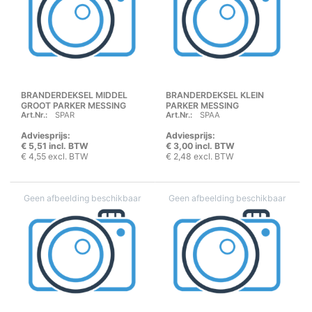
BRANDERDEKSEL MIDDEL
BRANDERDEKSEL KLEIN
GROOT PARKER MESSING
PARKER MESSING
Art.Nr.:
SPAR
Art.Nr.:
SPAA
Adviesprijs:
Adviesprijs:
€ 5,51 incl. BTW
€ 3,00 incl. BTW
€ 4,55 excl. BTW
€ 2,48 excl. BTW