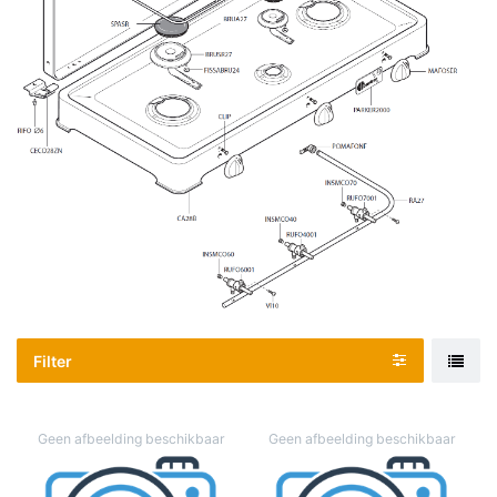
Filter