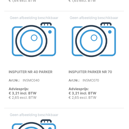
€ 1,64 excl. BTW
€ 1,65 excl. BTW
INSPUITER NR 40 PARKER
INSPUITER PARKER NR 70
Art.Nr.:
IN5MC040
Art.Nr.:
IN5MC070
Adviesprijs:
Adviesprijs:
€ 3,21 incl. BTW
€ 3,21 incl. BTW
€ 2,65 excl. BTW
€ 2,65 excl. BTW