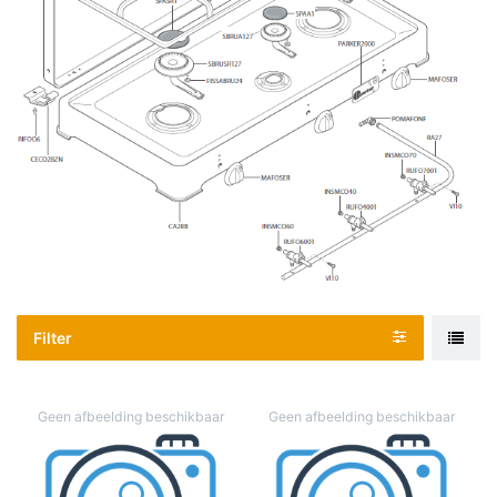
Filter