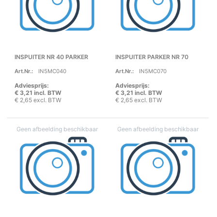
INSPUITER NR 40 PARKER
INSPUITER PARKER NR 70
Art.Nr.:
IN5MC040
Art.Nr.:
IN5MC070
Adviesprijs:
Adviesprijs:
€ 3,21 incl. BTW
€ 3,21 incl. BTW
€ 2,65 excl. BTW
€ 2,65 excl. BTW