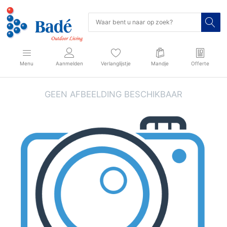
Menu
Aanmelden
Verlanglijstje
Mandje
Offerte