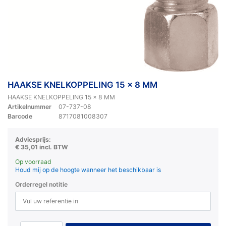
HAAKSE KNELKOPPELING 15 x 8 MM
HAAKSE KNELKOPPELING 15 x 8 MM
Artikelnummer
07-737-08
Barcode
8717081008307
Adviesprijs:
€ 35,01 incl. BTW
Op voorraad
Houd mij op de hoogte wanneer het beschikbaar is
Orderregel notitie