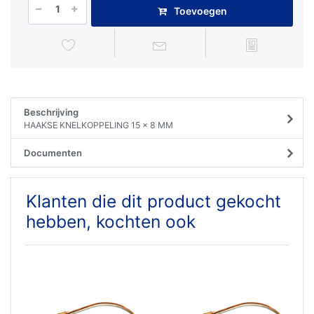
Toevoegen
Beschrijving
HAAKSE KNELKOPPELING 15 x 8 MM
Documenten
Klanten die dit product gekocht
hebben, kochten ook