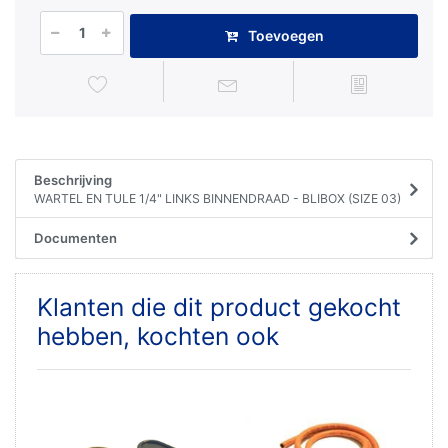
Toevoegen
Beschrijving
WARTEL EN TULE 1/4" LINKS BINNENDRAAD - BLIBOX (SIZE 03)
Documenten
Klanten die dit product gekocht
hebben, kochten ook