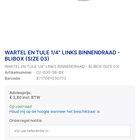
WARTEL EN TULE 1/4" LINKS BINNENDRAAD -
BLIBOX (SIZE 03)
WARTEL EN TULE 1/4" LINKS BINNENDRAAD - BLIBOX (SIZE 03)
Artikelnummer
02-000-58-BX
Barcode
8717081030773
Adviesprijs:
€ 3,80 incl. BTW
Op voorraad
Houd mij op de hoogte wanneer het beschikbaar is
Orderregel notitie