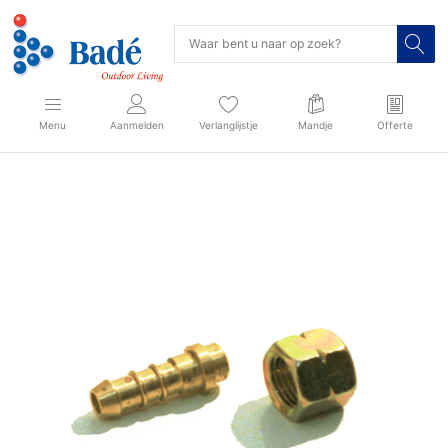
Menu
Aanmelden
Verlanglijstje
Mandje
Offerte