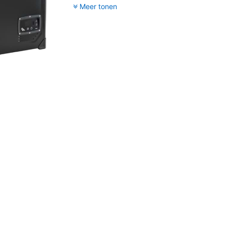
Meer tonen