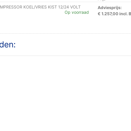
OMPRESSOR KOEL/VRIES KIST 12/24 VOLT
Adviesprijs:
Op voorraad
€ 1.257,00 incl.
den: