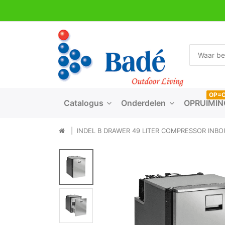
OP=
Catalogus
Onderdelen
OPRUIMIN
INDEL B DRAWER 49 LITER COMPRESSOR INBO