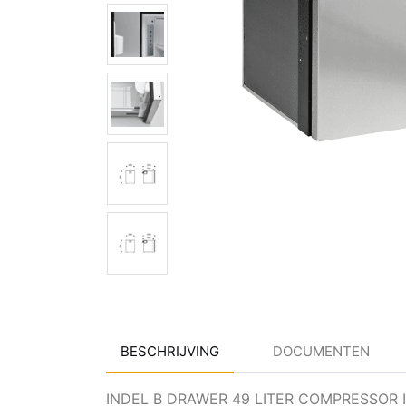
BESCHRIJVING
DOCUMENTEN
INDEL B DRAWER 49 LITER COMPRESSOR 