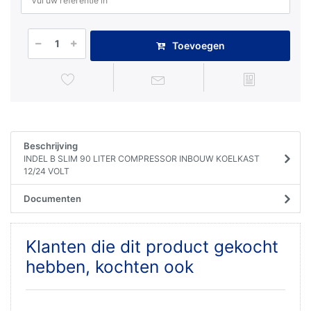
Toevoegen
Beschrijving
INDEL B SLIM 90 LITER COMPRESSOR INBOUW KOELKAST
12/24 VOLT
Documenten
Klanten die dit product gekocht
hebben, kochten ook