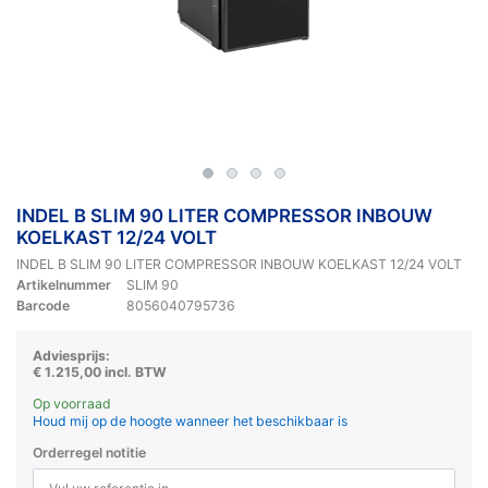
INDEL B SLIM 90 LITER COMPRESSOR INBOUW
KOELKAST 12/24 VOLT
INDEL B SLIM 90 LITER COMPRESSOR INBOUW KOELKAST 12/24 VOLT
Artikelnummer
SLIM 90
Barcode
8056040795736
Adviesprijs:
€ 1.215,00 incl. BTW
Op voorraad
Houd mij op de hoogte wanneer het beschikbaar is
Orderregel notitie