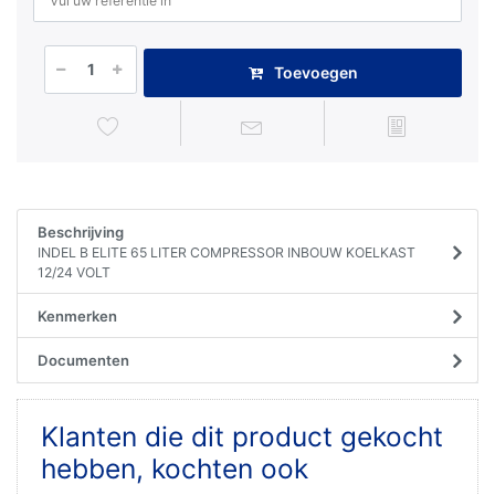
Toevoegen
Beschrijving
INDEL B ELITE 65 LITER COMPRESSOR INBOUW KOELKAST
12/24 VOLT
Kenmerken
Documenten
Klanten die dit product gekocht
hebben, kochten ook