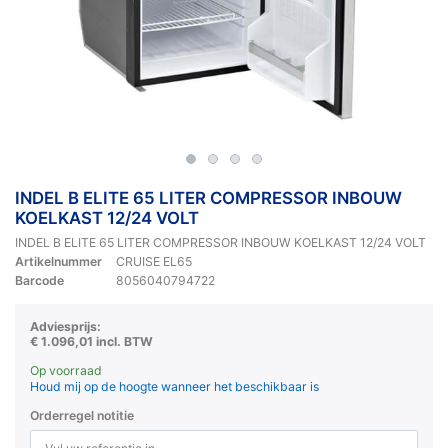
INDEL B ELITE 65 LITER COMPRESSOR INBOUW
KOELKAST 12/24 VOLT
INDEL B ELITE 65 LITER COMPRESSOR INBOUW KOELKAST 12/24 VOLT
Artikelnummer
CRUISE EL65
Barcode
8056040794722
Adviesprijs:
€ 1.096,01 incl. BTW
Op voorraad
Houd mij op de hoogte wanneer het beschikbaar is
Orderregel notitie