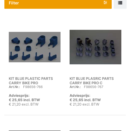
Filter
KIT BLUE PLASTIC PARTS
KIT BLUE PLASRIC PARTS
CARRY BIKE PRO
CARRY BIKE PRO C
Art.Nr.:
F98656-766
Art.Nr.:
F98656-767
Adviesprijs:
Adviesprijs:
€ 25,65 incl. BTW
€ 25,65 incl. BTW
€ 21,20 excl. BTW
€ 21,20 excl. BTW