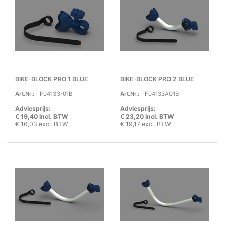
BIKE-BLOCK PRO 1 BLUE
BIKE-BLOCK PRO 2 BLUE
Art.Nr.:
F04133-01B
Art.Nr.:
F04133A01B
Adviesprijs:
Adviesprijs:
€ 19,40 incl. BTW
€ 23,20 incl. BTW
€ 16,03 excl. BTW
€ 19,17 excl. BTW