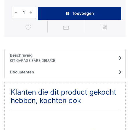
Toevoegen
Beschrijving
KIT GARAGE BARS DELUXE
Documenten
Klanten die dit product gekocht
hebben, kochten ook