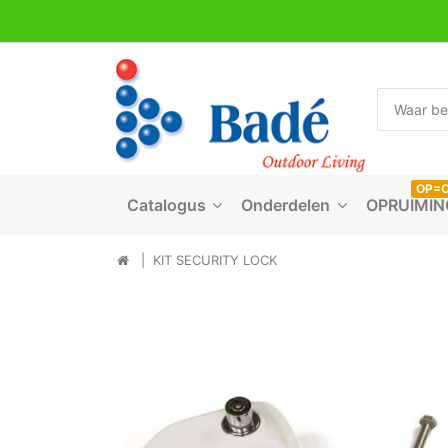
OP=
Catalogus
Onderdelen
OPRUIMIN
KIT SECURITY LOCK