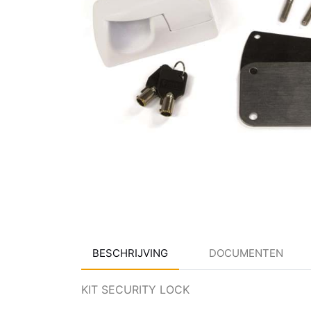
BESCHRIJVING
DOCUMENTEN
KIT SECURITY LOCK