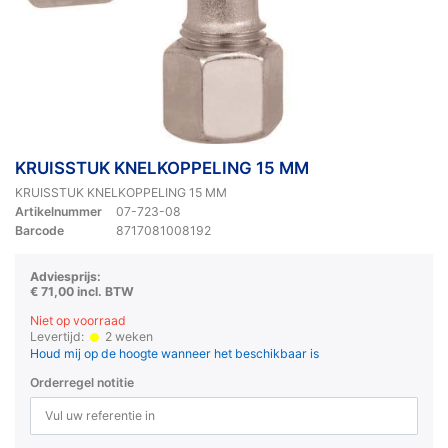
KRUISSTUK KNELKOPPELING 15 MM
KRUISSTUK KNELKOPPELING 15 MM
Artikelnummer
07-723-08
Barcode
8717081008192
Adviesprijs:
€ 71,00 incl. BTW
Niet op voorraad
Levertijd:
2 weken
Houd mij op de hoogte wanneer het beschikbaar is
Orderregel notitie