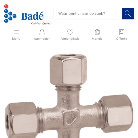
Menu
Aanmelden
Verlanglijstje
Mandje
Offerte