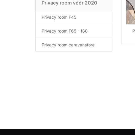
Privacy room vóór 2020
Privacy room F45
Privacy room F65 - f80
P
Privacy room caravanstore