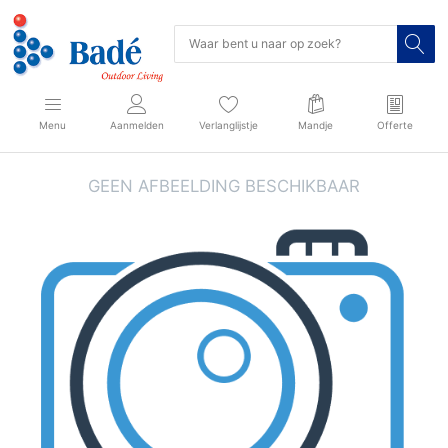
Menu
Aanmelden
Verlanglijstje
Mandje
Offerte