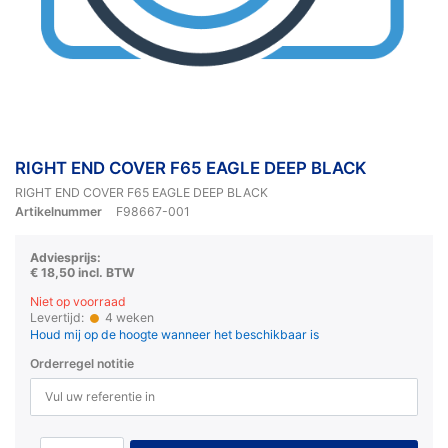
RIGHT END COVER F65 EAGLE DEEP BLACK
RIGHT END COVER F65 EAGLE DEEP BLACK
Artikelnummer
F98667-001
Adviesprijs:
€ 18,50 incl. BTW
Niet op voorraad
Levertijd:
4 weken
Houd mij op de hoogte wanneer het beschikbaar is
Orderregel notitie