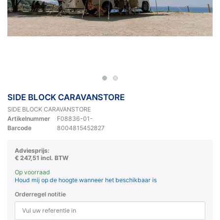
SIDE BLOCK CARAVANSTORE
SIDE BLOCK CARAVANSTORE
Artikelnummer
F08836-01-
Barcode
8004815452827
Adviesprijs:
€ 247,51 incl. BTW
Op voorraad
Houd mij op de hoogte wanneer het beschikbaar is
Orderregel notitie