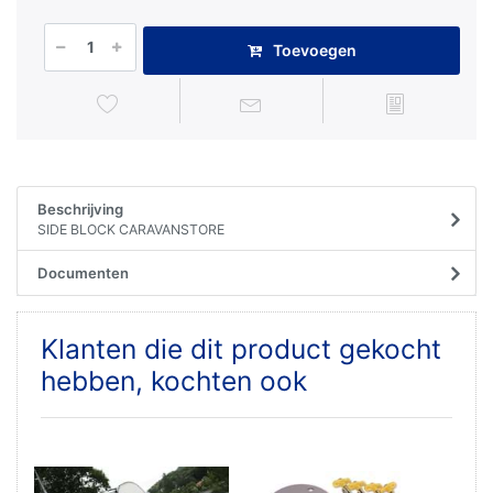
Toevoegen
Beschrijving
SIDE BLOCK CARAVANSTORE
Documenten
Klanten die dit product gekocht
hebben, kochten ook