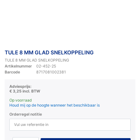
TULE 8 MM GLAD SNELKOPPELING
TULE 8 MM GLAD SNELKOPPELING
Artikelnummer
02-452-25
Barcode
8717081002381
Adviesprijs:
€ 3,25 incl. BTW
Op voorraad
Houd mij op de hoogte wanneer het beschikbaar is
Orderregel notitie