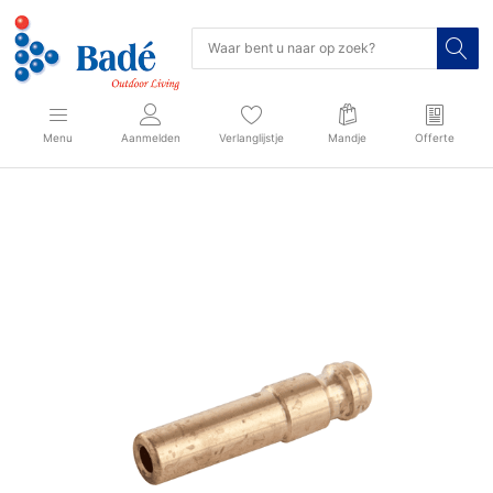
Menu
Aanmelden
Verlanglijstje
Mandje
Offerte