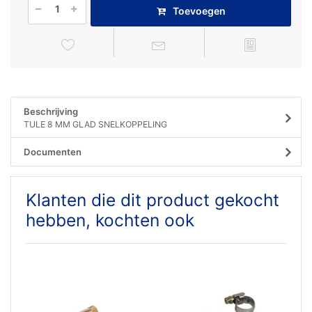
Toevoegen
Beschrijving
TULE 8 MM GLAD SNELKOPPELING
Documenten
Klanten die dit product gekocht
hebben, kochten ook