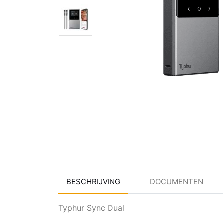
BESCHRIJVING
DOCUMENTEN
Typhur Sync Dual