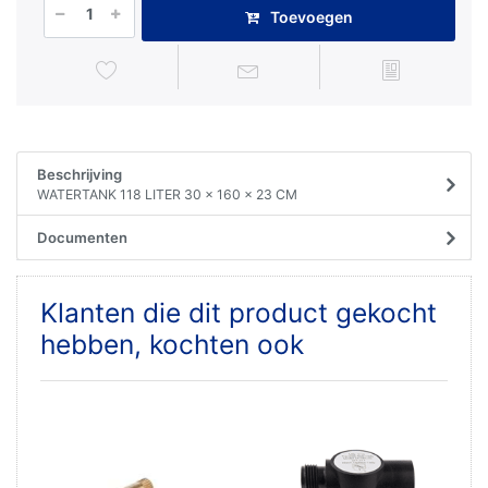
Toevoegen
Beschrijving
WATERTANK 118 LITER 30 x 160 x 23 CM
Documenten
Klanten die dit product gekocht
hebben, kochten ook