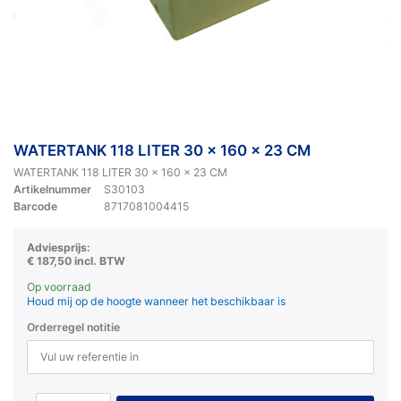
WATERTANK 118 LITER 30 x 160 x 23 CM
WATERTANK 118 LITER 30 x 160 x 23 CM
Artikelnummer
S30103
Barcode
8717081004415
Adviesprijs:
€ 187,50 incl. BTW
Op voorraad
Houd mij op de hoogte wanneer het beschikbaar is
Orderregel notitie