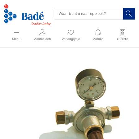
Menu
Aanmelden
Verlanglijstje
Mandje
Offerte