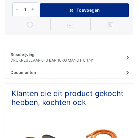
Toevoegen
Beschrijving
DRUKREGELAAR 0-3 BAR 10KG MANO I-U:1/4"
Documenten
Klanten die dit product gekocht
hebben, kochten ook