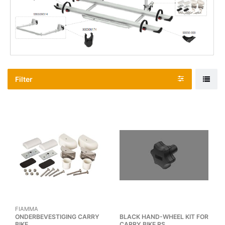
Filter
FIAMMA
ONDERBEVESTIGING CARRY
BLACK HAND-WHEEL KIT FOR
BIKE
CARRY BIKE RS