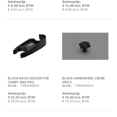
Adviesprijs:
Adviesprijs:
€ 8,00 incl. BTW
€ 12,00 incl. BTW
€ 6,61 excl. BTW
€ 9,92 excl. BTW
BLACK RACK HOLDER FOR
BLACK HANDWHEEL CB/BB
CARRY BIKE PRO
PRO S
Art.Nr.:
F98656M010
Art.Nr.:
F98656M014
Adviesprijs:
Adviesprijs:
€ 22,51 incl. BTW
€ 19,00 incl. BTW
€ 18,60 excl. BTW
€ 15,70 excl. BTW