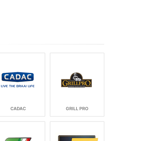
CADAC
GRILL PRO