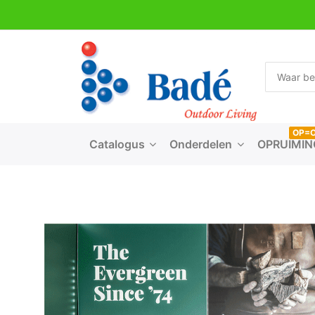
OP=
Catalogus
Onderdelen
OPRUIMIN
BIG 