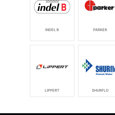
INDEL B
PARKER
LIPPERT
SHURFLO