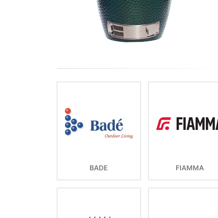
BADE
FIAMMA