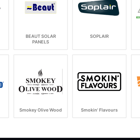
BEAUT SOLAR
SOPLAIR
PANELS
Smokey Olive Wood
Smokin' Flavours