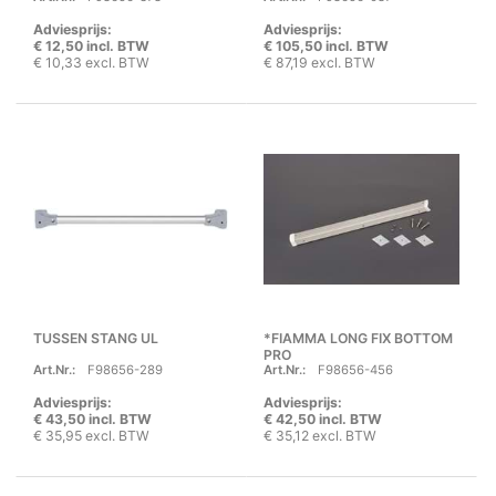
Adviesprijs:
Adviesprijs:
€ 12,50 incl. BTW
€ 105,50 incl. BTW
€ 10,33 excl. BTW
€ 87,19 excl. BTW
TUSSEN STANG UL
*FIAMMA LONG FIX BOTTOM
PRO
Art.Nr.:
F98656-289
Art.Nr.:
F98656-456
Adviesprijs:
Adviesprijs:
€ 43,50 incl. BTW
€ 42,50 incl. BTW
€ 35,95 excl. BTW
€ 35,12 excl. BTW